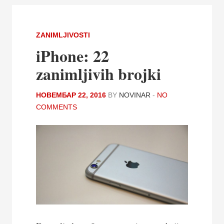
ZANIMLJIVOSTI
iPhone: 22
zanimljivih brojki
НОВЕМБАР 22, 2016
BY
NOVINAR
-
NO
COMMENTS