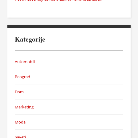
Kategorije
Automobili
Beograd
Dom
Marketing
Moda
Saveti