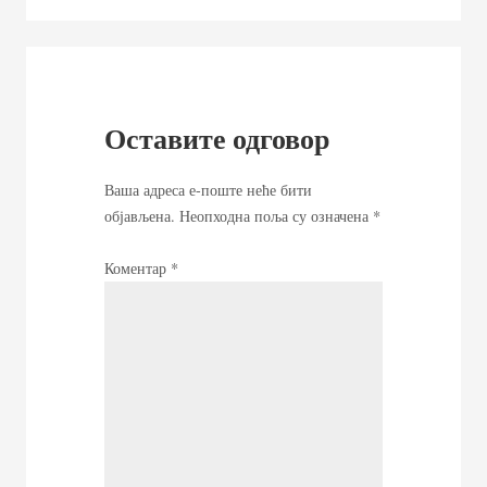
Оставите одговор
Ваша адреса е-поште неће бити
објављена.
Неопходна поља су означена
*
Коментар
*