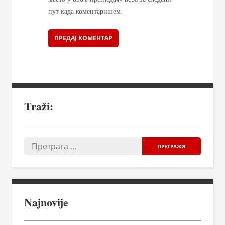
пут када коментаришем.
Traži:
Najnovije