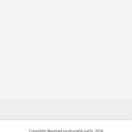
Copyright Beograd na drugačiji način. 2026