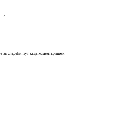
ба за следећи пут када коментаришем.