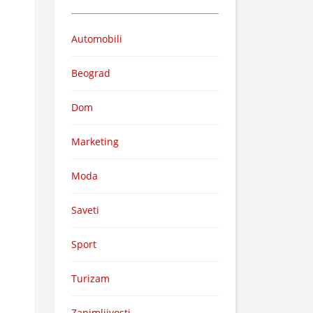
Automobili
Beograd
Dom
Marketing
Moda
Saveti
Sport
Turizam
Zanimljivosti