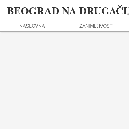
BEOGRAD NA DRUGAČIJ
NASLOVNA
ZANIMLJIVOSTI