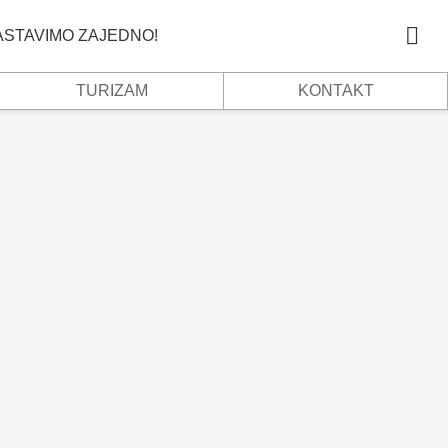
NASTAVIMO ZAJEDNO!
TURIZAM
KONTAKT