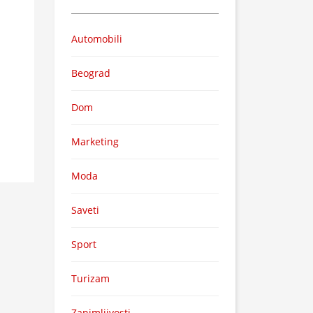
Automobili
Beograd
Dom
Marketing
Moda
Saveti
Sport
Turizam
Zanimljivosti