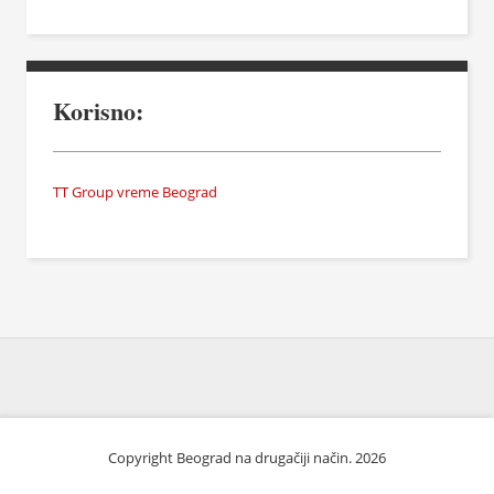
Korisno:
TT Group vreme Beograd
Copyright Beograd na drugačiji način. 2026