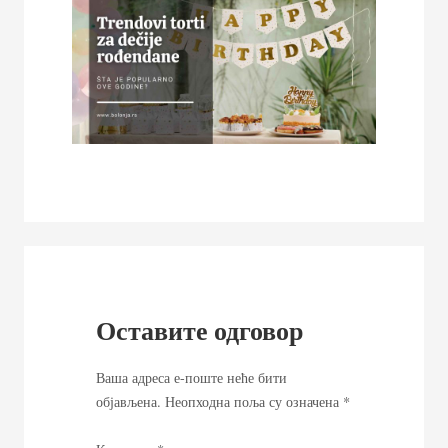
Оставите одговор
Ваша адреса е-поште неће бити
објављена.
Неопходна поља су означена
*