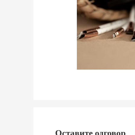
Оставите одговор