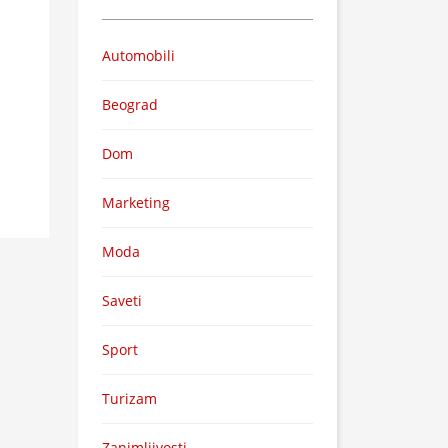
Automobili
Beograd
Dom
Marketing
Moda
Saveti
Sport
Turizam
Zanimljivosti