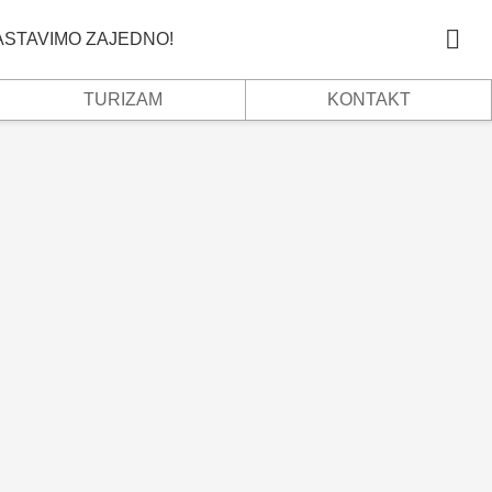
NASTAVIMO ZAJEDNO!
TURIZAM
KONTAKT