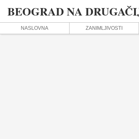
BEOGRAD NA DRUGAČIJ
NASLOVNA
ZANIMLJIVOSTI