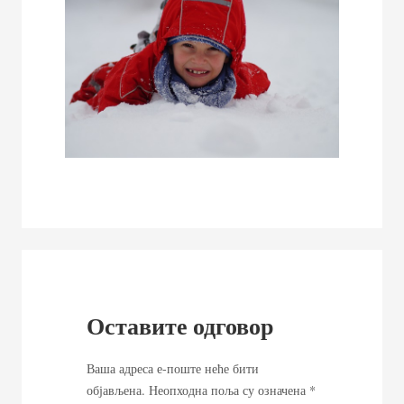
Оставите одговор
Ваша адреса е-поште неће бити
објављена.
Неопходна поља су означена
*