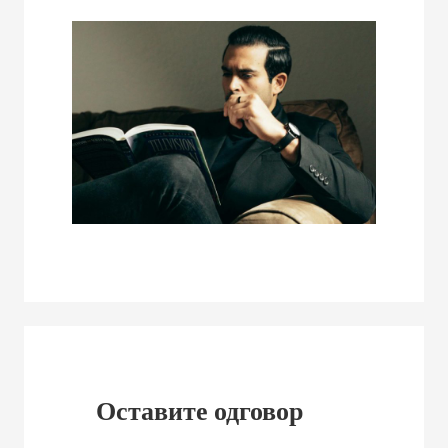
Оставите одговор