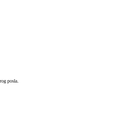
rog posla.