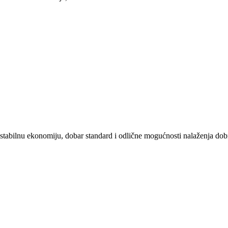
stabilnu ekonomiju, dobar standard i odlične mogućnosti nalaženja dob