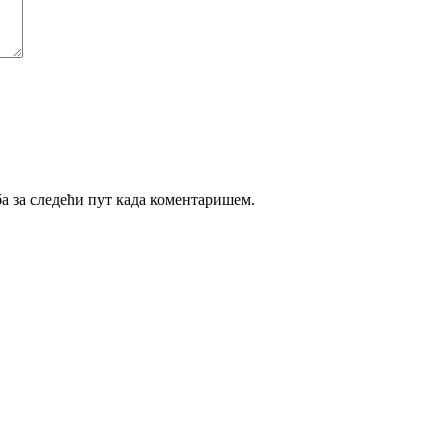
ба за следећи пут када коментаришем.