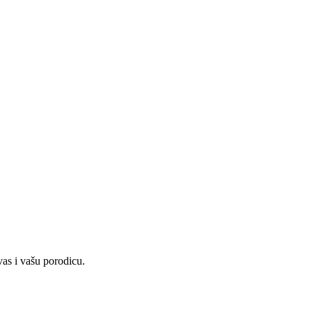
as i vašu porodicu.