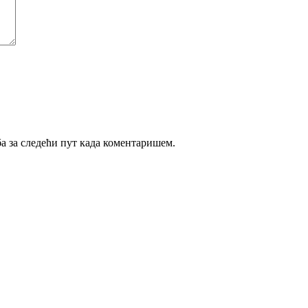
ба за следећи пут када коментаришем.