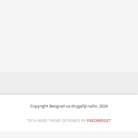
Copyright Beograd na drugačiji način. 2026
TECH NERD THEME DESIGNED BY
FIXEDWIDGET