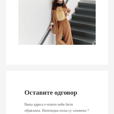
Оставите одговор
Ваша адреса е-поште неће бити
објављена.
Неопходна поља су означена
*