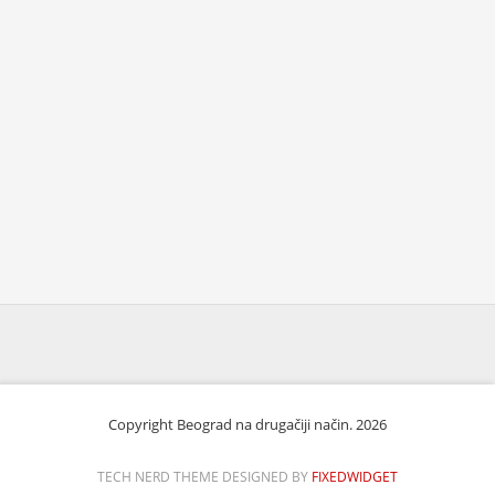
Copyright Beograd na drugačiji način. 2026
TECH NERD THEME DESIGNED BY
FIXEDWIDGET