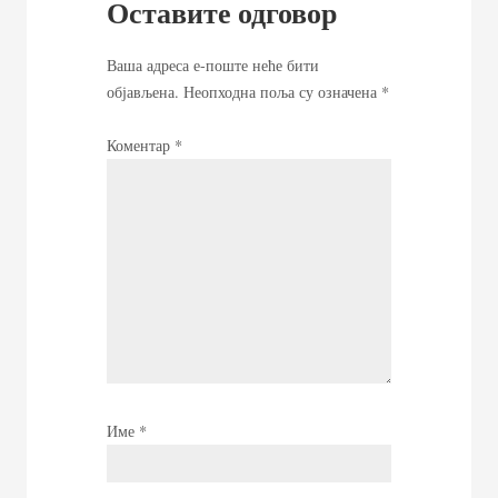
Оставите одговор
Ваша адреса е-поште неће бити
објављена.
Неопходна поља су означена
*
Коментар
*
Име
*