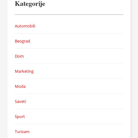
Kategorije
Automobili
Beograd
Dom
Marketing
Moda
Saveti
Sport
Turizam