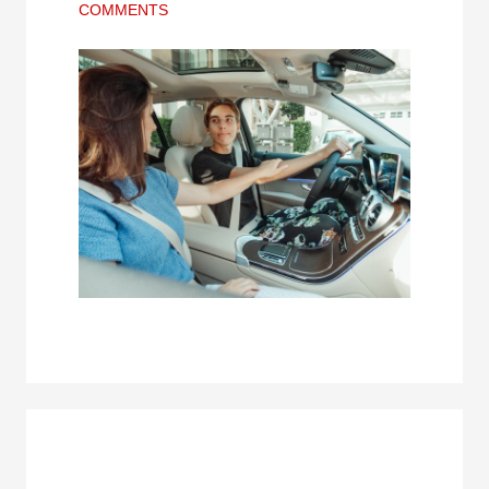
COMMENTS