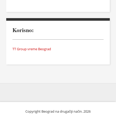
Korisno:
TT Group vreme Beograd
Copyright Beograd na drugačiji način. 2026