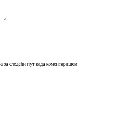
ба за следећи пут када коментаришем.