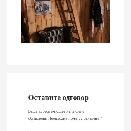
Оставите одговор
Ваша адреса е-поште неће бити
објављена.
Неопходна поља су означена
*