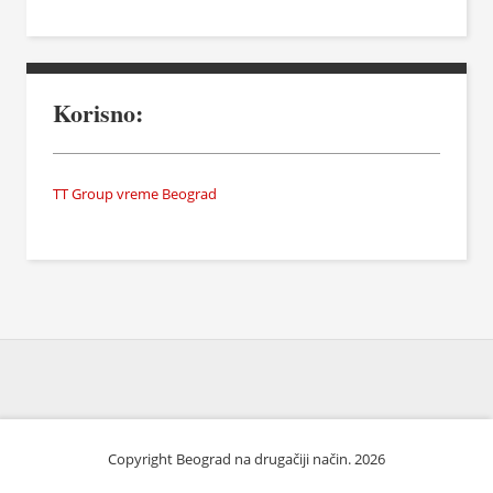
Korisno:
TT Group vreme Beograd
Copyright Beograd na drugačiji način. 2026