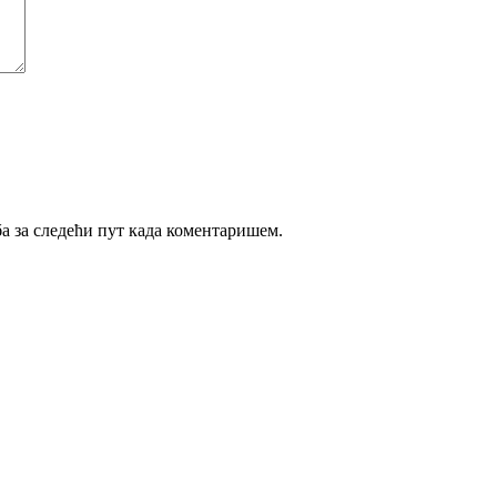
ба за следећи пут када коментаришем.