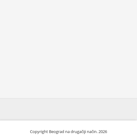
Copyright Beograd na drugačiji način. 2026