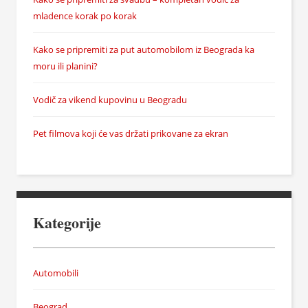
mladence korak po korak
Kako se pripremiti za put automobilom iz Beograda ka
moru ili planini?
Vodič za vikend kupovinu u Beogradu
Pet filmova koji će vas držati prikovane za ekran
Kategorije
Automobili
Beograd