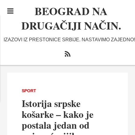
BEOGRAD NA
DRUGAČIJI NAČIN.
IZAZOVI IZ PRESTONICE SRBIJE. NASTAVIMO ZAJEDNO!
SPORT
Istorija srpske
košarke – kako je
postala jedan od