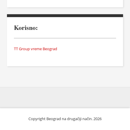
Korisno:
TT Group vreme Beograd
Copyright Beograd na drugačiji način. 2026