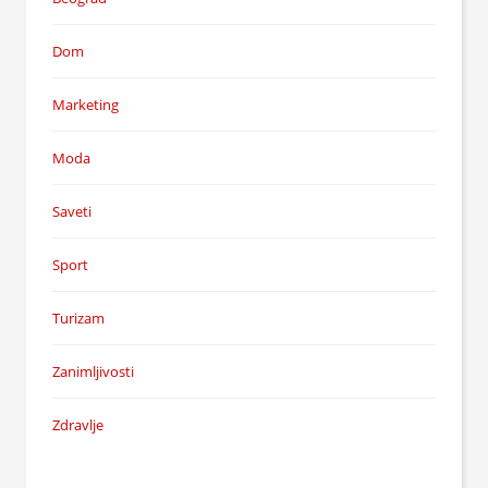
Dom
Marketing
Moda
Saveti
Sport
Turizam
Zanimljivosti
Zdravlje