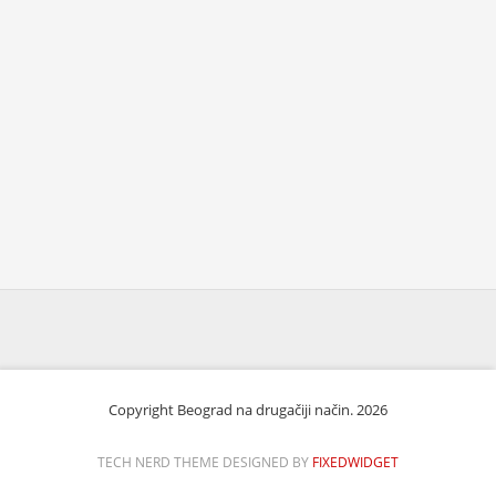
Copyright Beograd na drugačiji način. 2026
TECH NERD THEME DESIGNED BY
FIXEDWIDGET