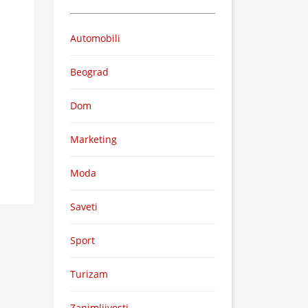
Automobili
Beograd
Dom
Marketing
Moda
Saveti
Sport
Turizam
Zanimljivosti