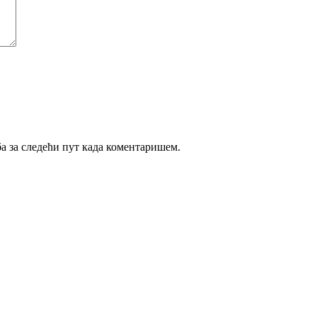
ба за следећи пут када коментаришем.