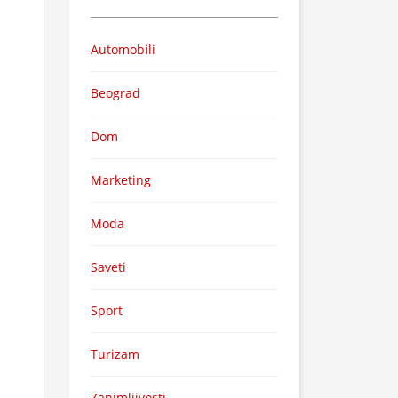
Automobili
Beograd
Dom
Marketing
Moda
Saveti
Sport
Turizam
Zanimljivosti