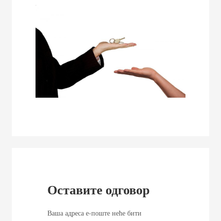
Оставите одговор
Ваша адреса е-поште неће бити