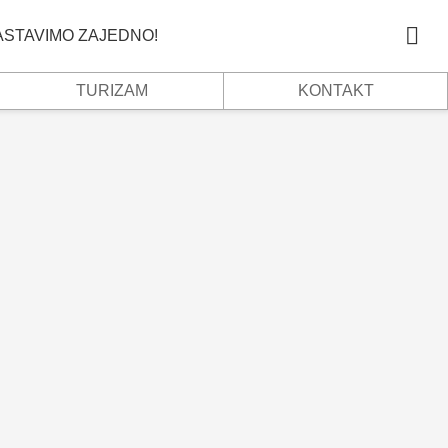
NASTAVIMO ZAJEDNO!
TURIZAM
KONTAKT