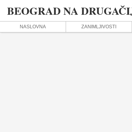
BEOGRAD NA DRUGAČIJ
NASLOVNA
ZANIMLJIVOSTI