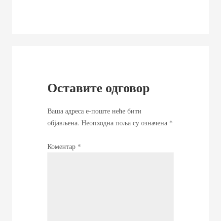
Оставите одговор
Ваша адреса е-поште неће бити
објављена.
Неопходна поља су означена
*
Коментар
*