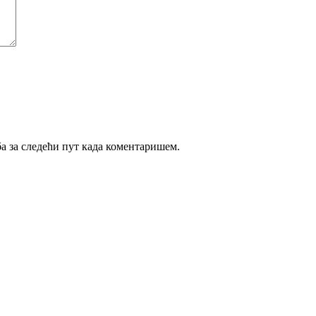
ба за следећи пут када коментаришем.