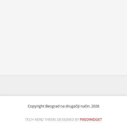
Copyright Beograd na drugačiji način. 2026
TECH NERD THEME DESIGNED BY
FIXEDWIDGET