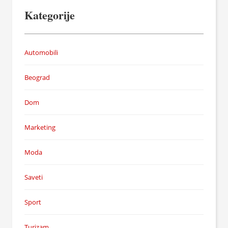
Kategorije
Automobili
Beograd
Dom
Marketing
Moda
Saveti
Sport
Turizam