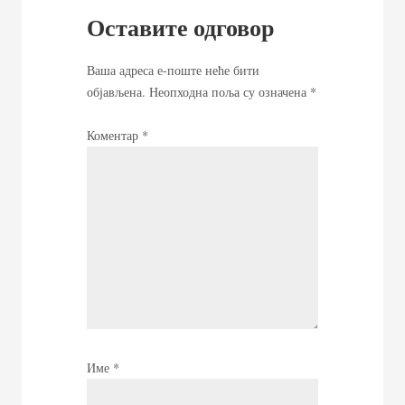
Оставите одговор
Ваша адреса е-поште неће бити
објављена.
Неопходна поља су означена
*
Коментар
*
Име
*