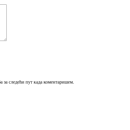
ба за следећи пут када коментаришем.