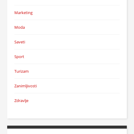
Marketing
Moda
Saveti
Sport
Turizam
Zanimljivosti
Zdravlje