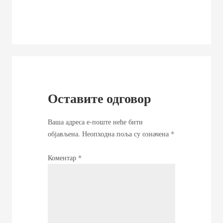
Оставите одговор
Ваша адреса е-поште неће бити
објављена.
Неопходна поља су означена
*
Коментар
*