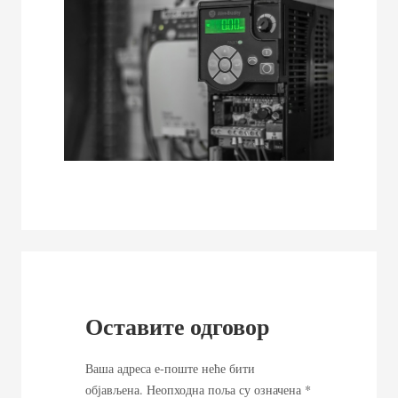
Оставите одговор
Ваша адреса е-поште неће бити
објављена.
Неопходна поља су означена
*