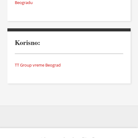
Beogradu
Korisno:
TT Group vreme Beograd