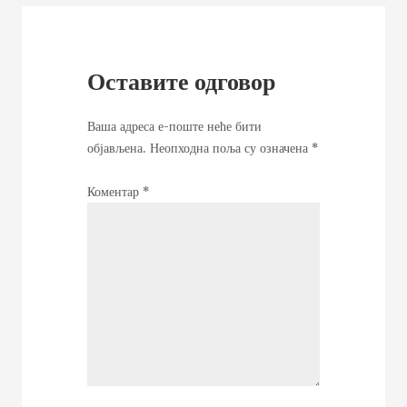
Оставите одговор
Ваша адреса е-поште неће бити
објављена.
Неопходна поља су означена
*
Коментар
*