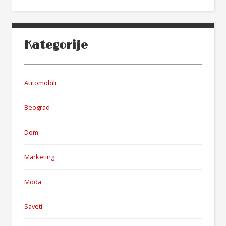
Kategorije
Automobili
Beograd
Dom
Marketing
Moda
Saveti