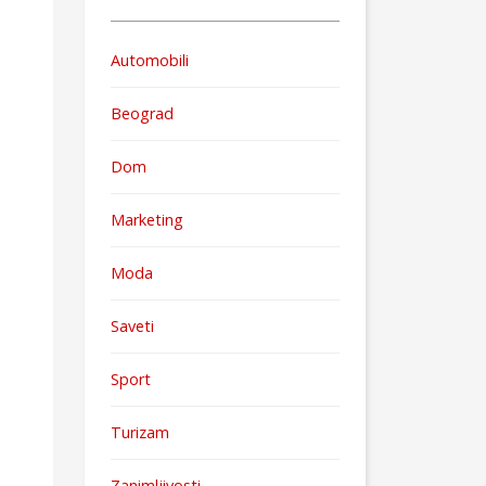
Automobili
Beograd
Dom
Marketing
Moda
Saveti
Sport
Turizam
Zanimljivosti