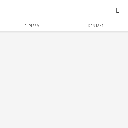
TURIZAM
KONTAKT