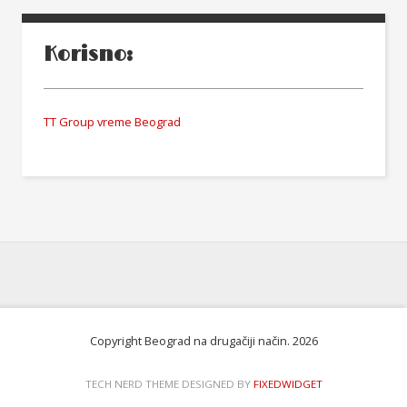
Korisno:
TT Group vreme Beograd
Copyright Beograd na drugačiji način. 2026
TECH NERD THEME DESIGNED BY
FIXEDWIDGET