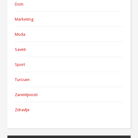
Dom
Marketing
Moda
Saveti
Sport
Turizam
Zanimljivosti
Zdravlje