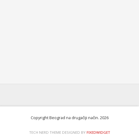
Copyright Beograd na drugačiji način. 2026
TECH NERD THEME DESIGNED BY
FIXEDWIDGET