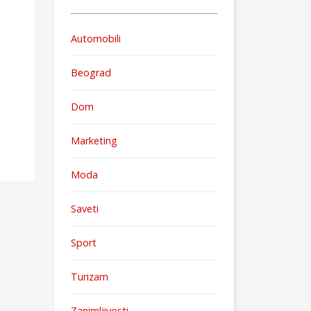
Automobili
Beograd
Dom
Marketing
Moda
Saveti
Sport
Turizam
Zanimljivosti