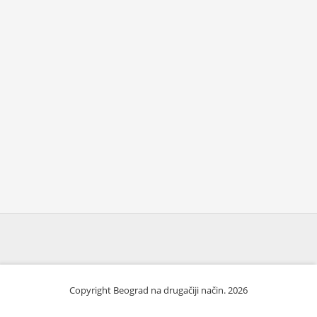
Copyright Beograd na drugačiji način. 2026