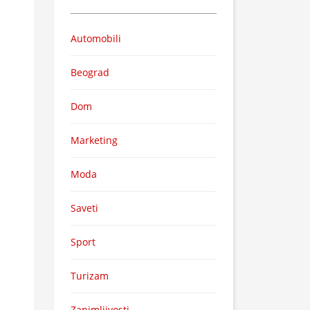
Automobili
Beograd
Dom
Marketing
Moda
Saveti
Sport
Turizam
Zanimljivosti