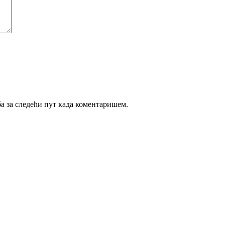
ба за следећи пут када коментаришем.