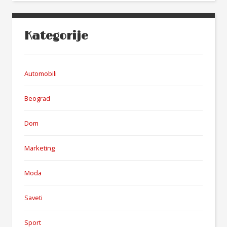
Kategorije
Automobili
Beograd
Dom
Marketing
Moda
Saveti
Sport