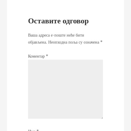
Оставите одговор
Ваша адреса е-поште неће бити
објављена.
Неопходна поља су означена
*
Коментар
*